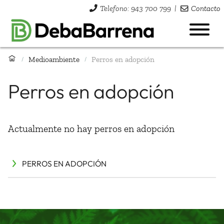
Telefono: 943 700 799
|
Contacto
Medioambiente
Perros en adopción
/
/
Perros en adopción
Actualmente no hay perros en adopción
PERROS EN ADOPCIÓN