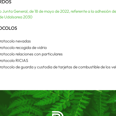
RDOS
 Junta General, de 18 de mayo de 2022, referente a la adhesión
de Udalsarea 2030
OCOLOS
rotocolo nevadas
rotocolo recogida de vidrio
rotocolo relaciones con particulares
rotocolo RICIAS
rotocolo de guarda y custodia de tarjetas de combustible de los ve