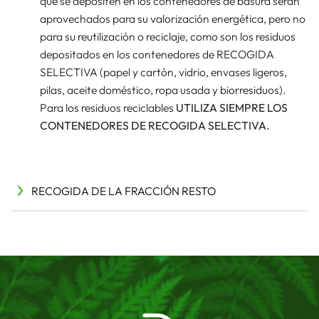
que se depositen en los contenedores de basura serán
aprovechados para su valorización energética, pero no
para su reutilización o reciclaje, como son los residuos
depositados en los contenedores de RECOGIDA
SELECTIVA (papel y cartón, vidrio, envases ligeros,
pilas, aceite doméstico, ropa usada y biorresiduos).
Para los residuos reciclables
UTILIZA SIEMPRE LOS
CONTENEDORES DE RECOGIDA SELECTIVA.
RECOGIDA DE LA FRACCIÓN RESTO