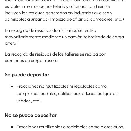
establecimientos de hostelería y oficinas. También se
incluyen los residuos generados en industrias que sean
asimilables a urbanos (limpieza de oficinas, comedores, etc.)
La recogida de residuos domiciliarios se realiza
mayoritariamente mediante un camión robotizado de carga
lateral.
La recogida de residuos de los talleres se realiza con
camiones de carga trasera.
Se puede depositar
Fracciones no reutilizables ni reciclables como
compresas, pañales, colillas, barreduras, bolígrafos
usados, etc.
No se puede depositar
Fracciones reutilizables o reciclables como bioresiduos,