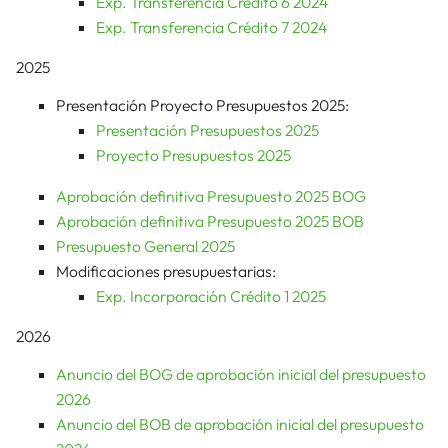
Exp. Transferencia Crédito 6 2024
Exp. Transferencia Crédito 7 2024
2025
Presentación Proyecto Presupuestos 2025:
Presentación Presupuestos 2025
Proyecto Presupuestos 2025
Aprobación definitiva Presupuesto 2025 BOG
Aprobación definitiva Presupuesto 2025 BOB
Presupuesto General 2025
Modificaciones presupuestarias:
Exp. Incorporación Crédito 1 2025
2026
Anuncio del BOG de aprobación inicial del presupuesto
2026
Anuncio del BOB de aprobación inicial del presupuesto