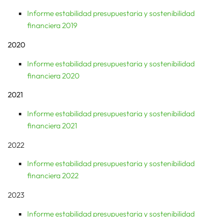
Informe estabilidad presupuestaria y sostenibilidad
financiera 2019
2020
Informe estabilidad presupuestaria y sostenibilidad
financiera 2020
2021
Informe estabilidad presupuestaria y sostenibilidad
financiera 2021
2022
Informe estabilidad presupuestaria y sostenibilidad
financiera 2022
2023
Informe estabilidad presupuestaria y sostenibilidad