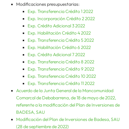
Modificaciones presupuestarias:
Exp. Transferencia Crédito 1 2022
Exp. Incorporación Crédito 2 2022
Exp. Crédito Adicional 3 2022
Exp. Habilitación Crédito 4 2022
Exp. Transferencia Crédito 5 2022
Exp. Habilitación Crédito 6 2022
Exp. Crédito Adicional 7 2022
Exp. Transferencia Crédito 8 2022
Exp. Transferencia Crédito 9 2022
Exp. Transferencia Crédito 10 2022
Exp. Transferencia Crédito 11 2022
Acuerdo de la Junta General de la Mancomunidad
Comarcal de Debabarrena, de 18 de mayo de 2022,
referente a la modificación del Plan de Inversiones de
BADESA, SAU
Modificación del Plan de Inversiones de Badesa, SAU
(28 de septiembre de 2022)