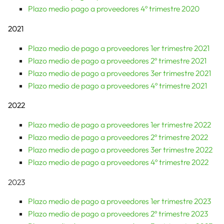
Plazo medio pago a proveedores 4º trimestre 2020
2021
Plazo medio de pago a proveedores 1er trimestre 2021
Plazo medio de pago a proveedores 2º trimestre 2021
Plazo medio de pago a proveedores 3er trimestre 2021
Plazo medio de pago a proveedores 4º trimestre 2021
2022
Plazo medio de pago a proveedores 1er trimestre 2022
Plazo medio de pago a proveedores 2º trimestre 2022
Plazo medio de pago a proveedores 3er trimestre 2022
Plazo medio de pago a proveedores 4º trimestre 2022
2023
Plazo medio de pago a proveedores 1er trimestre 2023
Plazo medio de pago a proveedores 2º trimestre 2023