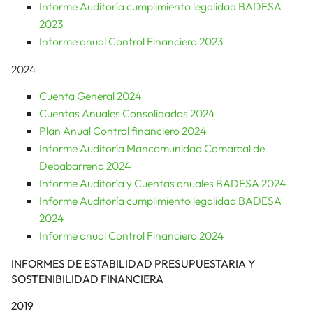
Informe Auditoría cumplimiento legalidad BADESA
2023
Informe anual Control Financiero 2023
2024
Cuenta General 2024
Cuentas Anuales Consolidadas 2024
Plan Anual Control financiero 2024
Informe Auditoría Mancomunidad Comarcal de
Debabarrena 2024
Informe Auditoría y Cuentas anuales BADESA 2024
Informe Auditoría cumplimiento legalidad BADESA
2024
Informe anual Control Financiero 2024
INFORMES DE ESTABILIDAD PRESUPUESTARIA Y
SOSTENIBILIDAD FINANCIERA
2019