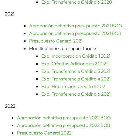
Exp. Transferencia Crédito 6 2020
2021
Aprobación definitiva presupuesto 2021 BOG
Aprobación definitiva presupuesto 2021 BOB
Presupuesto General 2021
Modificaciones presupuestarias:
Exp. Incorporación Crédito 1 2021
Exp. Créditos Adicionales 2 2021
Exp. Transferencia Crédito 3 2021
Exp. Transferencia Crédito 4 2021
Exp. Habilitación Crédito 5 2021
Exp. Transferencia Crédito 6 2021
2022
Aprobación definitiva presupuesto 2022 BOG
Aprobación definitiva presupuesto 2022 BOB
Presupuesto General 2022