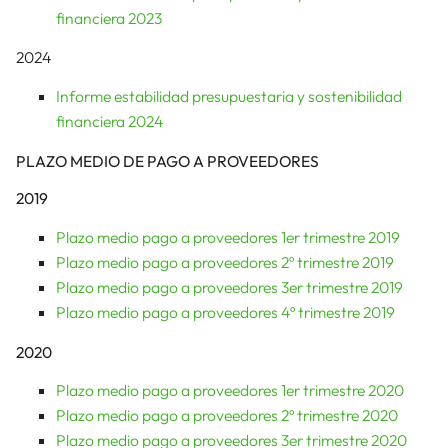
financiera 2023
2024
Informe estabilidad presupuestaria y sostenibilidad
financiera 2024
PLAZO MEDIO DE PAGO A PROVEEDORES
2019
Plazo medio pago a proveedores 1er trimestre 2019
Plazo medio pago a proveedores 2º trimestre 2019
Plazo medio pago a proveedores 3er trimestre 2019
Plazo medio pago a proveedores 4º trimestre 2019
2020
Plazo medio pago a proveedores 1er trimestre 2020
Plazo medio pago a proveedores 2º trimestre 2020
Plazo medio pago a proveedores 3er trimestre 2020