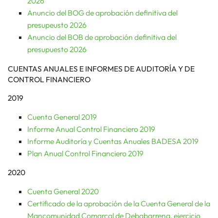
2026
Anuncio del BOG de aprobación definitiva del
presupeusto 2026
Anuncio del BOB de aprobación definitiva del
presupuesto 2026
CUENTAS ANUALES E INFORMES DE AUDITORÍA Y DE
CONTROL FINANCIERO
2019
Cuenta General 2019
Informe Anual Control Financiero 2019
Informe Auditoría y Cuentas Anuales BADESA 2019
Plan Anual Control Financiero 2019
2020
Cuenta General 2020
Certificado de la aprobación de la Cuenta General de la
Mancomunidad Comarcal de Debabarrena, ejercicio