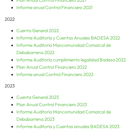
Plan Anual Control Financiero 2021
Informe anual Control Financiero 2021
2022
Cuenta General 2022
Informe Auditoría y Cuentas Anuales BADESA 2022
Informe Auditoría Mancomunidad Comarcal de
Debabarrena 2022
Informe Auditoría cumplimiento legalidad Badesa 2022
Plan Anual Control Financiero 2022
Informe anual Control Financiero 2022
2023
Cuenta General 2023
Plan Anual Control Financiero 2023
Informe Auditoría Mancomunidad Comarcal de
Debabarrena 2023
Informe Auditoría y Cuentas anuales BADESA 2023