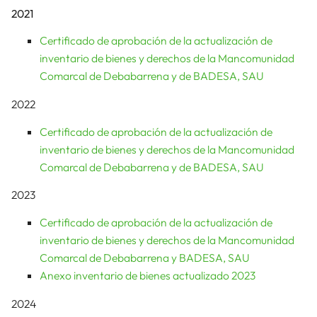
2021
Certificado de aprobación de la actualización de
inventario de bienes y derechos de la Mancomunidad
Comarcal de Debabarrena y de BADESA, SAU
2022
Certificado de aprobación de la actualización de
inventario de bienes y derechos de la Mancomunidad
Comarcal de Debabarrena y de BADESA, SAU
2023
Certificado de aprobación de la actualización de
inventario de bienes y derechos de la Mancomunidad
Comarcal de Debabarrena y BADESA, SAU
Anexo inventario de bienes actualizado 2023
2024