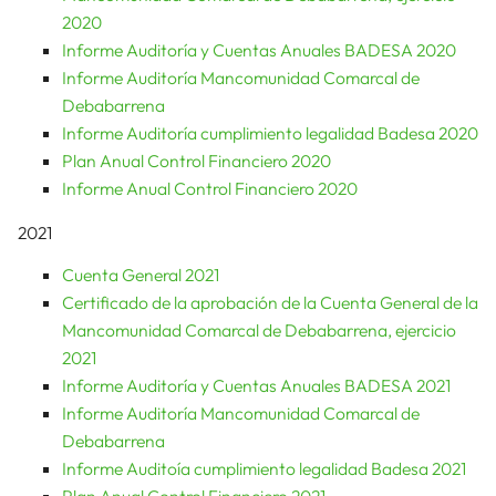
2020
Informe Auditoría y Cuentas Anuales BADESA 2020
Informe Auditoría Mancomunidad Comarcal de
Debabarrena
Informe Auditoría cumplimiento legalidad Badesa 2020
Plan Anual Control Financiero 2020
Informe Anual Control Financiero 2020
2021
Cuenta General 2021
Certificado de la aprobación de la Cuenta General de la
M
ancomunidad Comarcal de Debabarrena, ejercicio
2021
Informe Auditoría y Cuentas Anuales BADESA 2021
Informe Auditoría Mancomunidad Comarcal de
Debabarrena
Informe Auditoía cumplimiento legalidad Badesa 2021