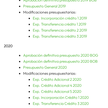
Aprobación definitiva presupuesto 2019 BOB
Presupuesto General 2019
Modificaciones presupuestarias:
Exp. Incorporación crédito 1 2019
Exp. Transferencia crédito 1 2019
Exp. Transferencia crédito 2 2019
Exp. Transferencia crédito 3 2019
2020
Aprobación definitiva presupuesto 2020 BOG
Aprobación definitiva presupuesto 2020 BOB
Presupuesto General 2020
Modificaciones presupuestarias:
Exp. Crédito Adicional 2 2020
Exp. Crédito Adicional 4 2020
Exp. Crédito Adicional 5 2020
Exp. Incorporación Crédito 1 2020
Exp. Transferencia Crédito 3 2020