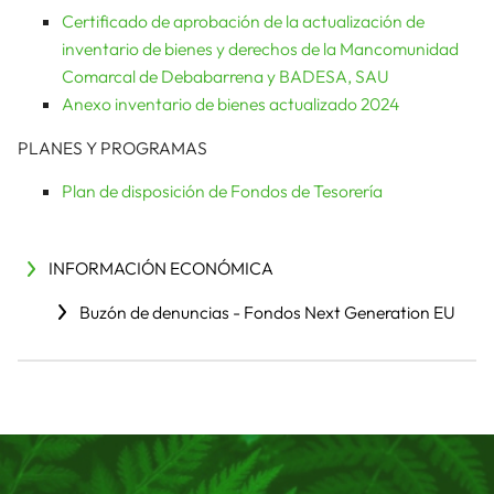
Certificado de aprobación de la actualización de
inventario de bienes y derechos de la Mancomunidad
Comarcal de Debabarrena y BADESA, SAU
Anexo inventario de bienes actualizado 2024
PLANES Y PROGRAMAS
Plan de disposición de Fondos de Tesorería
INFORMACIÓN ECONÓMICA
Buzón de denuncias - Fondos Next Generation EU