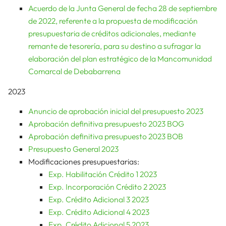
Acuerdo de la Junta General de fecha 28 de septiembre
de 2022, referente a la propuesta de modificación
presupuestaria de créditos adicionales, mediante
remante de tesorería, para su destino a sufragar la
elaboración del plan estratégico de la Mancomunidad
Comarcal de Debabarrena
2023
Anuncio de aprobación inicial del presupuesto 2023
Aprobación definitiva presupuesto 2023 BOG
Aprobación definitiva presupuesto 2023 BOB
Presupuesto General 2023
Modificaciones presupuestarias:
Exp. Habilitación Crédito 1 2023
Exp. Incorporación Crédito 2 2023
Exp. Crédito Adicional 3 2023
Exp. Crédito Adicional 4 2023
Exp. Crédito Adicional 5 2023