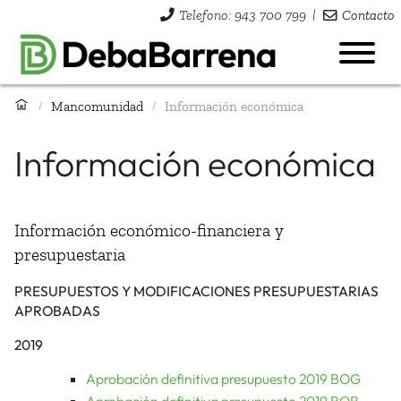
Telefono: 943 700 799
|
Contacto
Mancomunidad
Información económica
/
/
Información económica
Información económico-financiera y
presupuestaria
PRESUPUESTOS Y MODIFICACIONES PRESUPUESTARIAS
APROBADAS
2019
Aprobación definitiva presupuesto 2019 BOG