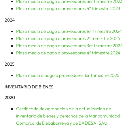
Plazo medio de pago a proveedores 3er trimestre 2023
Plazo medio de pago a proveedores 4º trimestre 2023
2024
Plazo medio de pago a proveedores 1er trimestre 2024
Plazo medio de pago a proveedores 2º trimestre 2024
Plazo medio de pago a proveedores 3er trimestre 2024
Plazo medio de pago a proveedores 4º trimestre 2024
2025
Plazo medio a pago a proveedores 1er trimestre 2025
INVENTARIO DE BIENES
2020
Certificado de aprobación de la actualización de
inventario de bienes y derechos de la Mancomunidad
Comarcal de Debabarrena y de BADESA, SAU