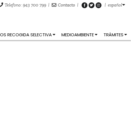
Telefono: 943 700 799
|
Contacto
|
|
español
OS RECOGIDA SELECTIVA
MEDIOAMBIENTE
TRÁMITES