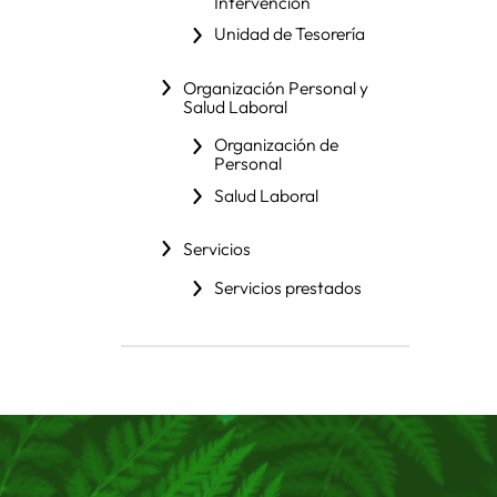
Intervención
Unidad de Tesorería
Organización Personal y
Salud Laboral
Organización de
Personal
Salud Laboral
Servicios
Servicios prestados