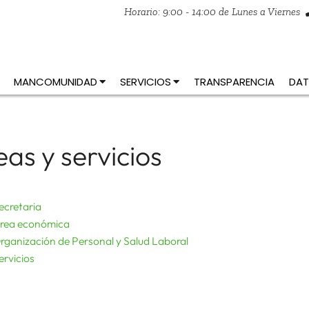
Horario: 9:00 - 14:00 de Lunes a Viernes
MANCOMUNIDAD
SERVICIOS
TRANSPARENCIA
DAT
as y servicios
ecretaria
rea económica
rganización de Personal y Salud Laboral
ervicios